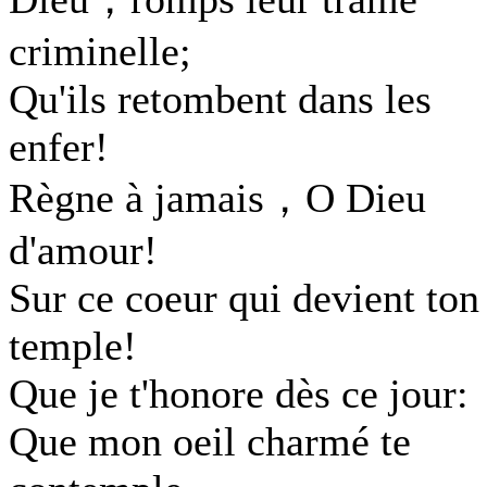
criminelle;
Qu'ils retombent dans les
enfer!
Règne à jamais，O Dieu
d'amour!
Sur ce coeur qui devient ton
temple!
Que je t'honore dès ce jour:
Que mon oeil charmé te