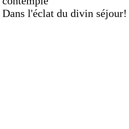
contemple
Dans l'éclat du divin séjour!