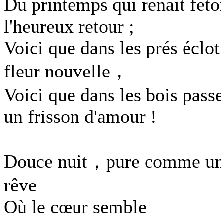
Du printemps qui renaît fêto
l'heureux retour ;
Voici que dans les prés éclot
fleur nouvelle，
Voici que dans les bois pass
un frisson d'amour !
Douce nuit，pure comme u
rêve
Où le cœur semble