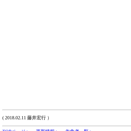
( 2018.02.11 藤井宏行 ）