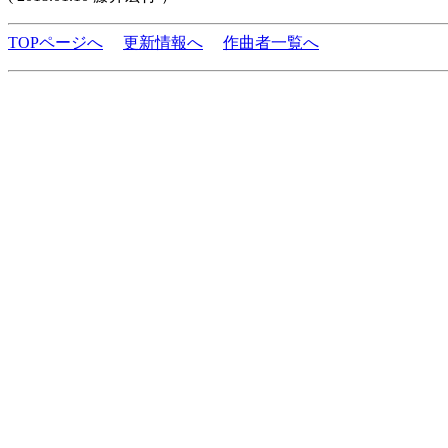
TOPページへ
更新情報へ
作曲者一覧へ