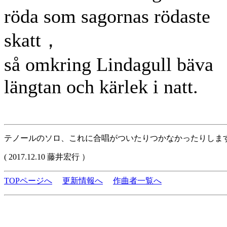
röda som sagornas rödaste
skatt，
så omkring Lindagull bäva
längtan och kärlek i natt.
テノールのソロ、これに合唱がついたりつかなかったりします。
( 2017.12.10 藤井宏行 ）
TOPページへ
更新情報へ
作曲者一覧へ