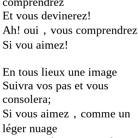
comprendrez
Et vous devinerez!
Ah! oui，vous comprendre
Si vou aimez!
En tous lieux une image
Suivra vos pas et vous
consolera;
Si vous aimez，comme un
léger nuage