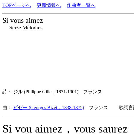
TOPページへ
更新情報へ
作曲者一覧へ
Si vous aimez
Seize Mélodies
詩： ジル (Philippe Gille，1831-1901) フランス
曲：
ビゼー (Georges Bizet，1838-1875)
フランス 歌詞言語
Si vou aimez，vous saurez