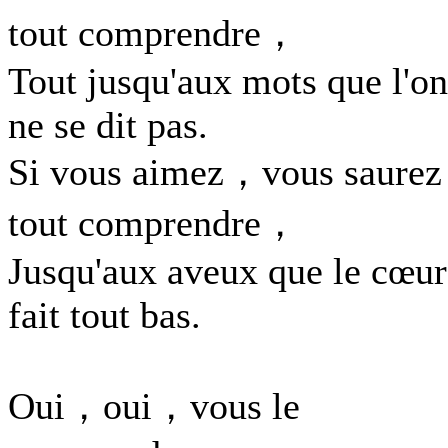
tout comprendre，
Tout jusqu'aux mots que l'on
ne se dit pas.
Si vous aimez，vous saurez
tout comprendre，
Jusqu'aux aveux que le cœur
fait tout bas.
Oui，oui，vous le