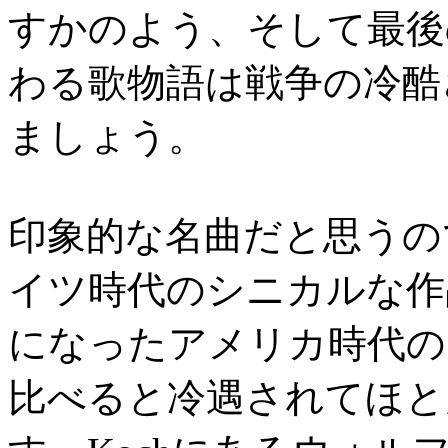
すかのよう、そして最後
わる歌物語は戦争の冷酷
ましょう。
印象的な名曲だと思うの
イツ時代のシニカルな作
になったアメリカ時代の
比べると冷遇されてほと