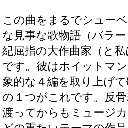
この曲をまるでシューベ
な見事な歌物語（バラー
紀屈指の大作曲家（と私
です。彼はホイットマン
象的な４編を取り上げて
の１つがこれです。反骨
渡ってからもミュージカ
どの重たいテーマの作品