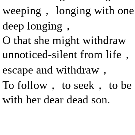
weeping， longing with one
deep longing，
O that she might withdraw
unnoticed-silent from life，
escape and withdraw，
To follow， to seek， to be
with her dear dead son.