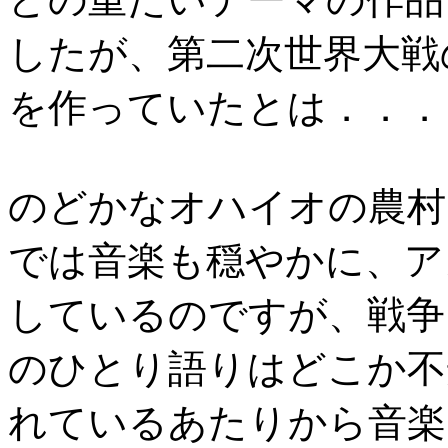
したが、第二次世界大戦
を作っていたとは．．．
のどかなオハイオの農村
では音楽も穏やかに、ア
しているのですが、戦争
のひとり語りはどこか不
れているあたりから音楽