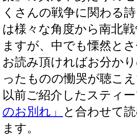
くさんの戦争に関わる詩
は様々な角度から南北戦
ますが、中でも慄然とさ
お読み頂ければお分かり
ったものの慟哭が聴こえ
以前ご紹介したスティー
のお別れ」
と合わせて読
ます。