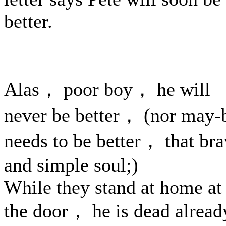
better.
Alas， poor boy， he will
never be better， (nor may-
needs to be better， that br
and simple soul;)
While they stand at home at
the door， he is dead alread