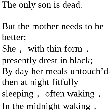
The only son is dead.
But the mother needs to be
better;
She， with thin form，
presently drest in black;
By day her meals untouch’d
then at night fitfully
sleeping， often waking，
In the midnight waking，