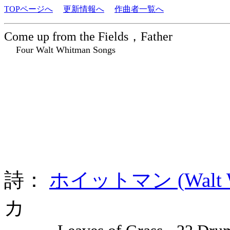
TOPページへ
更新情報へ
作曲者一覧へ
Come up from the Fields，Father
Four Walt Whitman Songs
詩：
ホイットマン (Walt Wh
カ