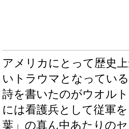
アメリカにとって歴史上
いトラウマとなっている
詩を書いたのがウオルト
には看護兵として従軍を
葉」の真ん中あたりのセ