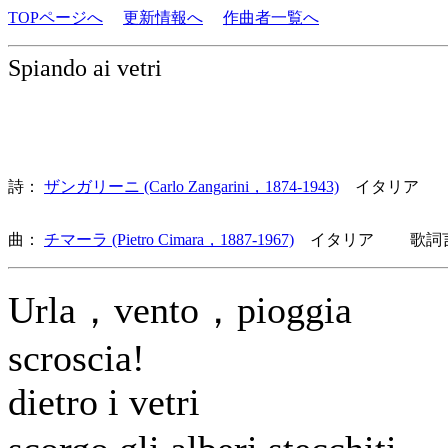
TOPページへ
更新情報へ
作曲者一覧へ
Spiando ai vetri
詩：
ザンガリーニ (Carlo Zangarini，1874-1943)
イタリア
曲：
チマーラ (Pietro Cimara，1887-1967)
イタリア 歌詞言
Urla，vento，pioggia
scroscia!
dietro i vetri