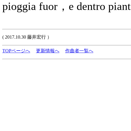
pioggia fuor，e dentro piant
( 2017.10.30 藤井宏行 ）
TOPページへ
更新情報へ
作曲者一覧へ