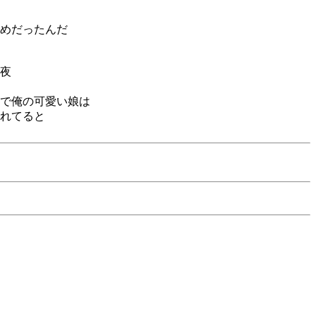
めだったんだ
夜
で俺の可愛い娘は
れてると