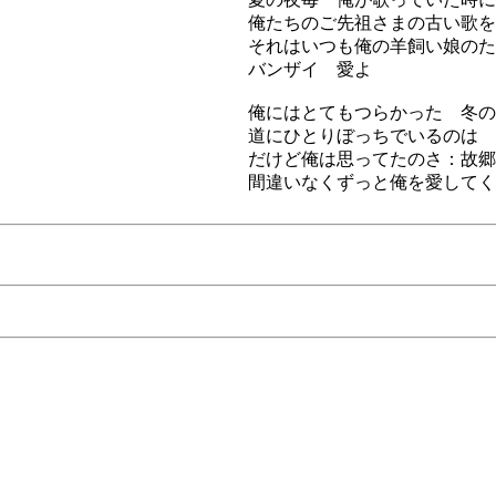
俺たちのご先祖さまの古い歌を
それはいつも俺の羊飼い娘のた
バンザイ 愛よ
俺にはとてもつらかった 冬の
道にひとりぼっちでいるのは
だけど俺は思ってたのさ：故郷
間違いなくずっと俺を愛してく