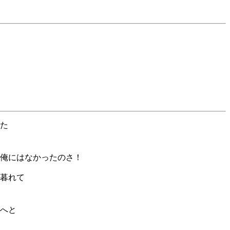
た
俺にはなかったのさ！
暮れて
へと