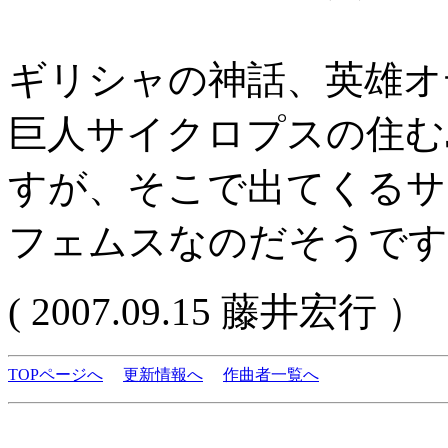
ギリシャの神話、英雄オ
巨人サイクロプスの住む
すが、そこで出てくるサ
フェムスなのだそうです
( 2007.09.15 藤井宏行 ）
TOPページへ
更新情報へ
作曲者一覧へ