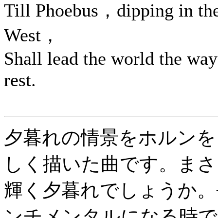
Till Phoebus，dipping in th
West，
Shall lead the world the way
rest.
夕暮れの情景をホルンを
しく描いた曲です。まさ
輝く夕暮れでしょうか。
ンチメンタルになる時で