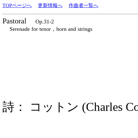
TOPページへ
更新情報へ
作曲者一覧へ
Pastoral
Op.31-2
Serenade for tenor，horn and strings
詩： コットン (Charles C