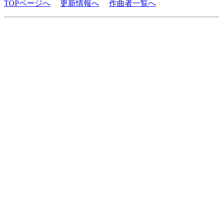
TOPページへ
更新情報へ
作曲者一覧へ