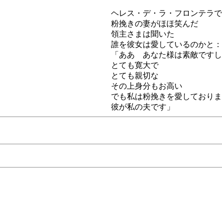
ヘレス・デ・ラ・フロンテラで
粉挽きの妻がほほ笑んだ
領主さまは聞いた
誰を彼女は愛しているのかと：
「ああ あなた様は素敵ですし
とても寛大で
とても親切な
その上身分もお高い
でも私は粉挽きを愛しておりま
彼が私の夫です」