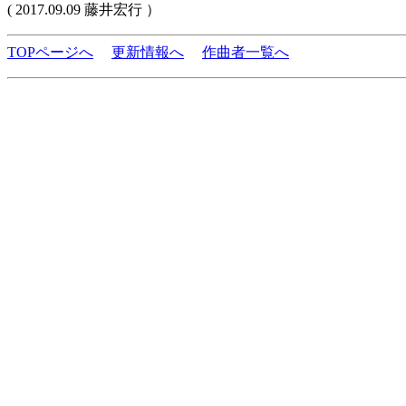
( 2017.09.09 藤井宏行 ）
TOPページへ
更新情報へ
作曲者一覧へ