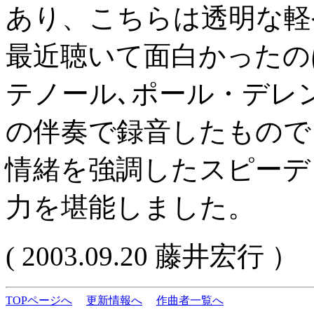
あり、こちらは透明な軽
最近聴いて面白かったの
テノール､ポール・デレ
の伴奏で録音したもので
情緒を強調したスピーデ
力を堪能しました。
( 2003.09.20 藤井宏行 ）
TOPページへ
更新情報へ
作曲者一覧へ