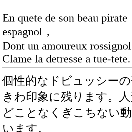
En quete de son beau pirate
espagnol，
Dont un amoureux rossignol
Clame la detresse a tue-tete.
個性的なドビュッシーの
きわ印象に残ります。人
どことなくぎこちない動
います。