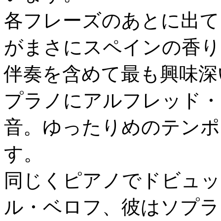
各フレーズのあとに出て
がまさにスペインの香り
伴奏を含めて最も興味深
プラノにアルフレッド・
音。ゆったりめのテンポ
す。
同じくピアノでドビュッ
ル・ベロフ、彼はソプラ