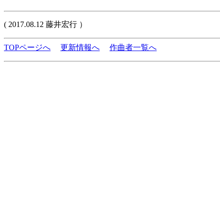
( 2017.08.12 藤井宏行 ）
TOPページへ
更新情報へ
作曲者一覧へ