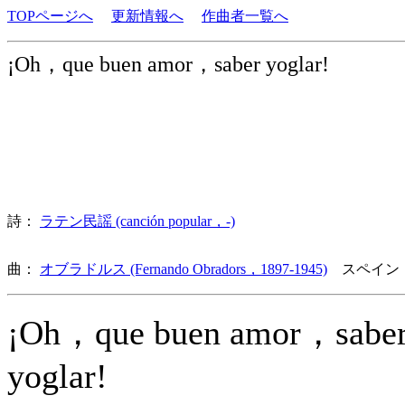
TOPページへ
更新情報へ
作曲者一覧へ
¡Oh，que buen amor，saber yoglar!
詩：
ラテン民謡 (canción popular，-)
曲：
オブラドルス (Fernando Obradors，1897-1945)
スペイン
¡Oh，que buen amor，sabe
yoglar!