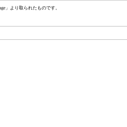
grimage」より取られたものです。