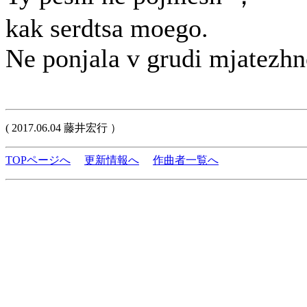
kak serdtsa moego.
Ne ponjala v grudi mjatezhn
( 2017.06.04 藤井宏行 ）
TOPページへ
更新情報へ
作曲者一覧へ