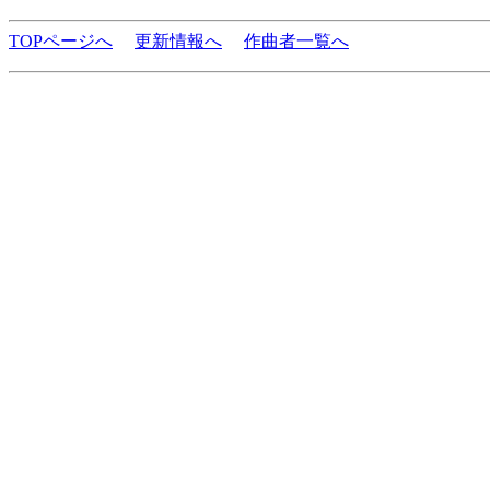
TOPページへ
更新情報へ
作曲者一覧へ