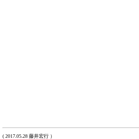
( 2017.05.28 藤井宏行 ）