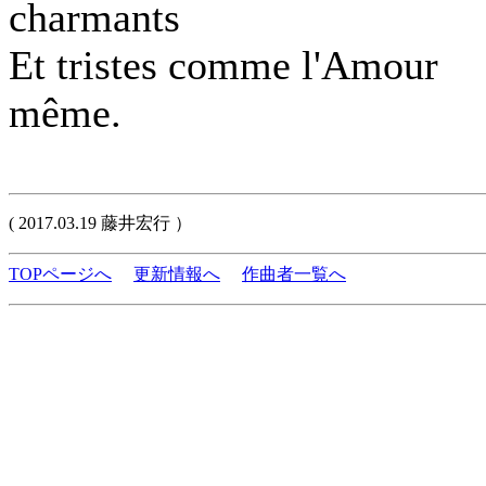
charmants
Et tristes comme l'Amour
même.
( 2017.03.19 藤井宏行 ）
TOPページへ
更新情報へ
作曲者一覧へ