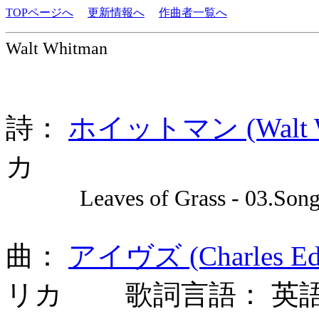
TOPページへ
更新情報へ
作曲者一覧へ
Walt Whitman
詩：
ホイットマン (Walt Wh
カ
Leaves of Grass - 03.Song 
曲：
アイヴズ (Charles Edw
リカ 歌詞言語： 英