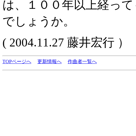
は、１００年以上経って
でしょうか。
( 2004.11.27 藤井宏行 ）
TOPページへ
更新情報へ
作曲者一覧へ