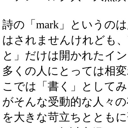
詩の「mark」というの
はされませんけれども、
と」だけは開かれたイン
多くの人にとっては相変
こでは「書く」としてみ
がそんな受動的な人々の
を大きな苛立ちとともに