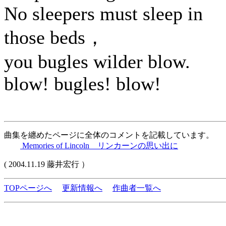
No sleepers must sleep in
those beds，
you bugles wilder blow.
blow! bugles! blow!
曲集を纏めたページに全体のコメントを記載しています。
Memories of Lincoln リンカーンの思い出に
( 2004.11.19 藤井宏行 ）
TOPページへ
更新情報へ
作曲者一覧へ