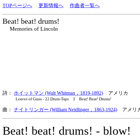
TOPページへ
更新情報へ
作曲者一覧へ
Beat! beat! drums!
Memories of Lincoln
詩：
ホイットマン (Walt Whitman，1819-1892)
アメリカ
Leaves of Grass - 22.Drum-Taps 3 Beat! Beat! Drums!
曲：
ナイトリンガー (William Neidlinger，1863-1924)
アメリカ
Beat! beat! drums! - blow!