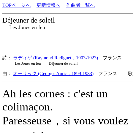
TOPページへ
更新情報へ
作曲者一覧へ
Déjeuner de soleil
Les Joues en feu
詩：
ラディゲ (Raymond Radiguet，1903-1923)
フランス
Les Joues en feu Déjeuner de soleil
曲：
オーリック (Georges Auric，1899-1983)
フランス 歌詞
Ah les cornes : c'est un
colimaçon.
Paresseuse，si vous voulez