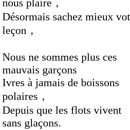
nous plaire，
Désormais sachez mieux vot
leçon，
Nous ne sommes plus ces
mauvais garçons
Ivres à jamais de boissons
polaires，
Depuis que les flots vivent
sans glaçons.