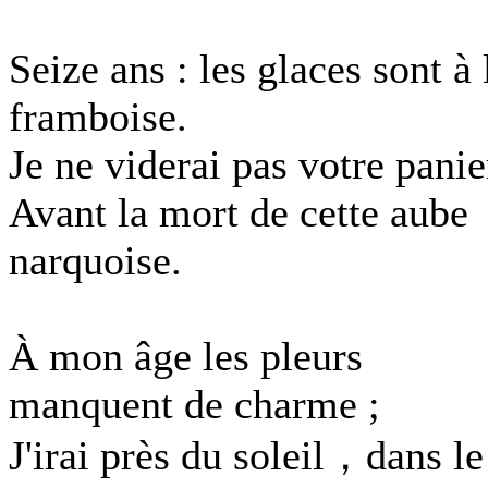
Seize ans : les glaces sont à 
framboise.
Je ne viderai pas votre panie
Avant la mort de cette aube
narquoise.
À mon âge les pleurs
manquent de charme ;
J'irai près du soleil，dans le