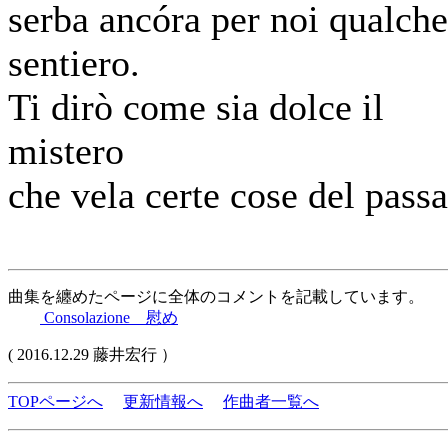
serba ancóra per noi qualche
sentiero.
Ti dirò come sia dolce il
mistero
che vela certe cose del passa
曲集を纏めたページに全体のコメントを記載しています。
Consolazione 慰め
( 2016.12.29 藤井宏行 ）
TOPページへ
更新情報へ
作曲者一覧へ