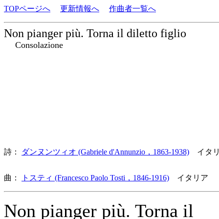
TOPページへ
更新情報へ
作曲者一覧へ
Non pianger più. Torna il diletto figlio
Consolazione
詩：
ダンヌンツィオ (Gabriele d'Annunzio，1863-1938)
イタリ
曲：
トスティ (Francesco Paolo Tosti，1846-1916)
イタリア 
Non pianger più. Torna il