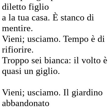
diletto figlio
a la tua casa. È stanco di
mentire.
Vieni; usciamo. Tempo è di
rifiorire.
Troppo sei bianca: il volto è
quasi un giglio.
Vieni; usciamo. Il giardino
abbandonato