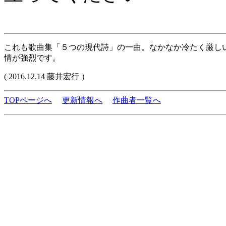
これも歌曲集「５つの現代詩」の一曲。なかなか冷たく厳し
情が強烈です。
( 2016.12.14 藤井宏行 ）
TOPページへ
更新情報へ
作曲者一覧へ