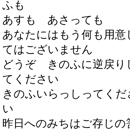
ふも
あすも あさっても
あなたにはもう何も用意
てはございません
どうぞ きのふに逆戻り
てください
きのふいらっしってくだ
い
昨日へのみちはご存じの