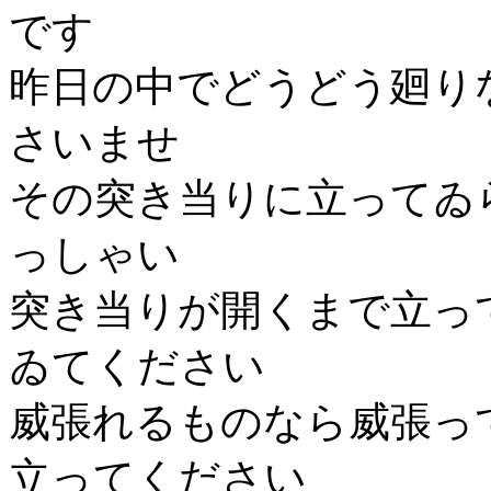
です
昨日の中でどうどう廻り
さいませ
その突き当りに立ってゐ
っしゃい
突き当りが開くまで立っ
ゐてください
威張れるものなら威張っ
立ってください