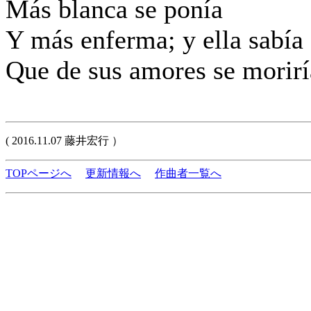
Más blanca se ponía
Y más enferma; y ella sabía
Que de sus amores se morirí
( 2016.11.07 藤井宏行 ）
TOPページへ
更新情報へ
作曲者一覧へ