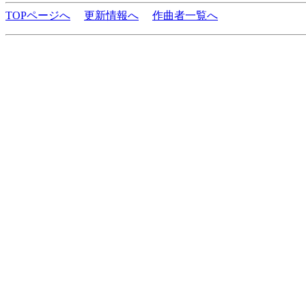
TOPページへ
更新情報へ
作曲者一覧へ