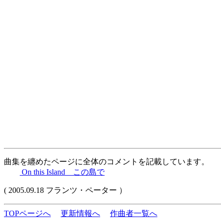
曲集を纏めたページに全体のコメントを記載しています。
On this Island この島で
( 2005.09.18 フランツ・ペーター ）
TOPページへ
更新情報へ
作曲者一覧へ