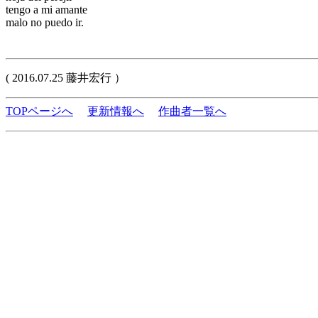
tengo a mi amante
malo no puedo ir.
( 2016.07.25 藤井宏行 ）
TOPページへ
更新情報へ
作曲者一覧へ