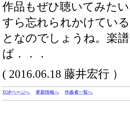
作品もぜひ聴いてみたい
すら忘れられかけている
となのでしょうね。楽譜
ば．．．
( 2016.06.18 藤井宏行 ）
TOPページへ
更新情報へ
作曲者一覧へ