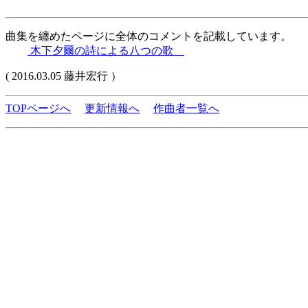
曲集を纏めたページに全体のコメントを記載しています。
木下夕爾の詩による八つの歌
( 2016.03.05 藤井宏行 ）
TOPページへ
更新情報へ
作曲者一覧へ