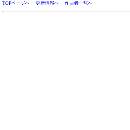
TOPページへ
更新情報へ
作曲者一覧へ