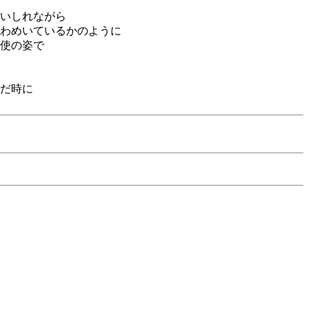
いしれながら
わめいているかのように
使の姿で
だ時に