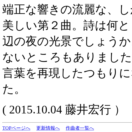
端正な響きの流麗な、し
美しい第２曲。詩は何と
辺の夜の光景でしょうか
ないところもありました
言葉を再現したつもりに
た。
( 2015.10.04 藤井宏行 ）
TOPページへ
更新情報へ
作曲者一覧へ