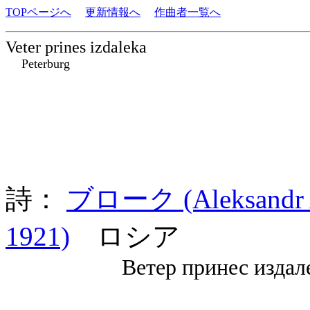
TOPページへ
更新情報へ
作曲者一覧へ
Veter prines izdaleka
Peterburg
詩：
ブローク (Aleksandr A
1921)
ロシア
Ветер принес издале