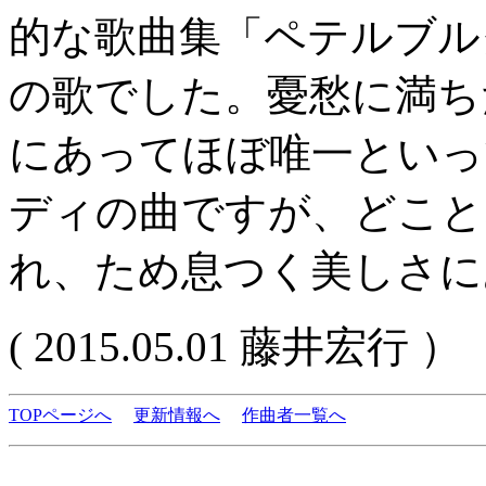
的な歌曲集「ペテルブル
の歌でした。憂愁に満ち
にあってほぼ唯一といっ
ディの曲ですが、どこと
れ、ため息つく美しさに
( 2015.05.01 藤井宏行 ）
TOPページへ
更新情報へ
作曲者一覧へ