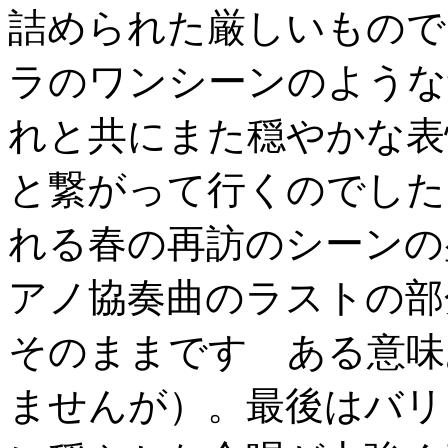
詰められた厳しいもので
ラのワンシーンのような
れと共にまた穏やかな表
と繋がって行くのでした
れる春の再訪のシーンの
アノ協奏曲のラストの部
そのままです ある意味
ませんが）。最後はバリ