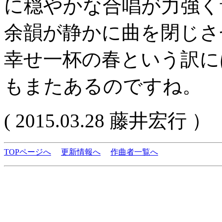
に穏やかな合唱が力強く
余韻が静かに曲を閉じさ
幸せ一杯の春という訳に
もまたあるのですね。
( 2015.03.28 藤井宏行 ）
TOPページへ
更新情報へ
作曲者一覧へ