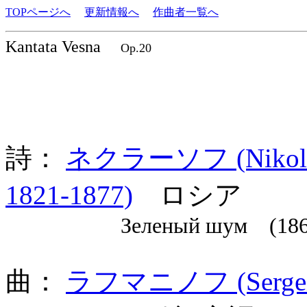
TOPページへ
更新情報へ
作曲者一覧へ
Kantata Vesna
Op.20
詩：
ネクラーソフ (Nikolai 
1821-1877)
ロシア
Зеленый шум (186
曲：
ラフマニノフ (Sergei 