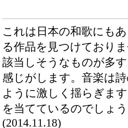
これは日本の和歌にもあ
る作品を見つけておりま
該当しそうなものが多す
感じがします。音楽は詩
ように激しく揺らぎます
を当てているのでしょう
(2014.11.18)