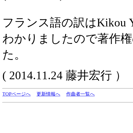
フランス語の訳はKikou YA
わかりましたので著作権
た。
( 2014.11.24 藤井宏行 ）
TOPページへ
更新情報へ
作曲者一覧へ