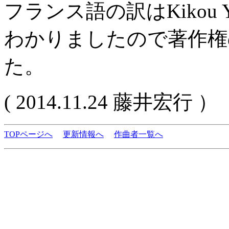
フランス語の訳はKikou YA
わかりましたので著作権
た。
( 2014.11.24 藤井宏行 ）
TOPページへ
更新情報へ
作曲者一覧へ