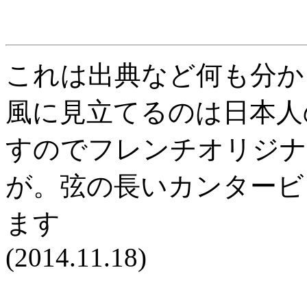
これは出典など何も分か
風に見立てるのは日本人
すのでフレンチオリジナ
が。弦の長いカンタービ
ます
(2014.11.18)