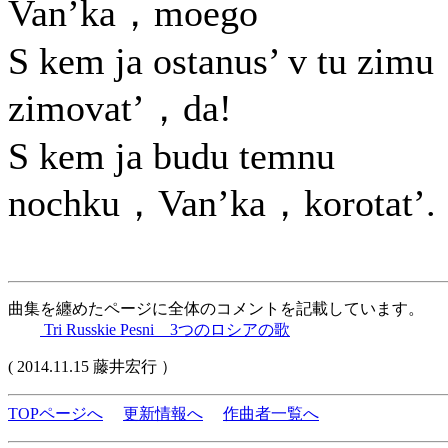
Van’ka，moego
S kem ja ostanus’ v tu zimu
zimovat’，da!
S kem ja budu temnu
nochku，Van’ka，korotat’.
曲集を纏めたページに全体のコメントを記載しています。
Tri Russkie Pesni 3つのロシアの歌
( 2014.11.15 藤井宏行 ）
TOPページへ
更新情報へ
作曲者一覧へ