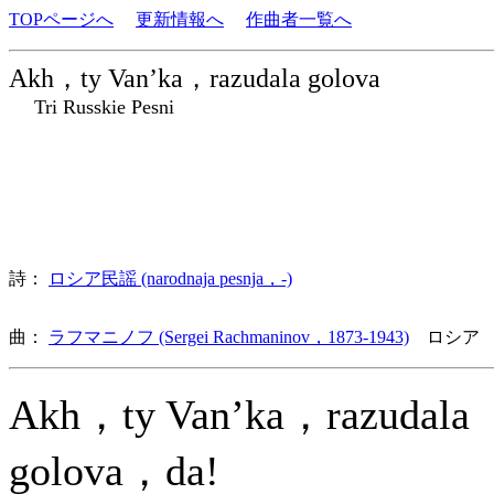
TOPページへ
更新情報へ
作曲者一覧へ
Akh，ty Van’ka，razudala golova
Tri Russkie Pesni
詩：
ロシア民謡 (narodnaja pesnja，-)
曲：
ラフマニノフ (Sergei Rachmaninov，1873-1943)
ロシア 
Akh，ty Van’ka，razudala
golova，da!