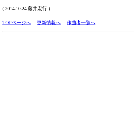
( 2014.10.24 藤井宏行 ）
TOPページへ
更新情報へ
作曲者一覧へ