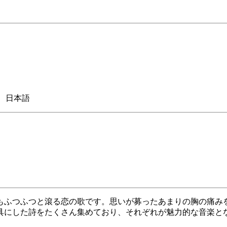
 日本語
もふつふつと滾る恋の歌です。思いが募ったあまりの胸の痛み
具にした詩をたくさん集めており、それぞれが魅力的な音楽と