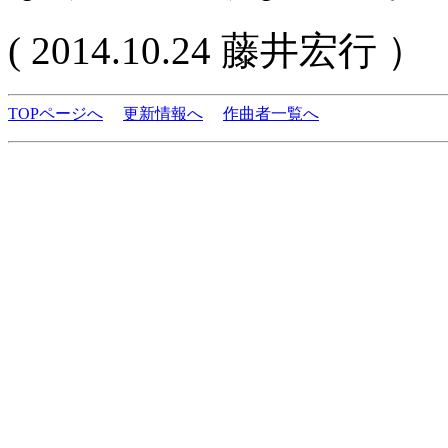
( 2014.10.24 藤井宏行 ）
TOPページへ
更新情報へ
作曲者一覧へ