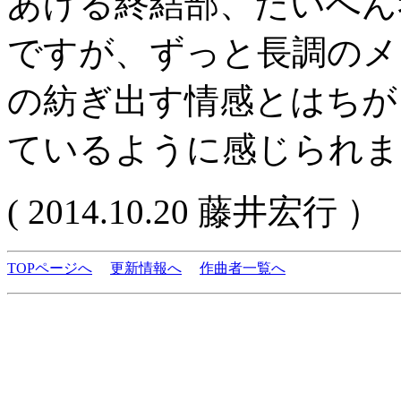
あげる終結部、たいへん
ですが、ずっと長調のメ
の紡ぎ出す情感とはちが
ているように感じられま
( 2014.10.20 藤井宏行 ）
TOPページへ
更新情報へ
作曲者一覧へ