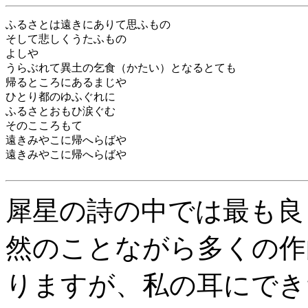
ふるさとは遠きにありて思ふもの
そして悲しくうたふもの
よしや
うらぶれて異土の乞食（かたい）となるとても
帰るところにあるまじや
ひとり都のゆふぐれに
ふるさとおもひ涙ぐむ
そのこころもて
遠きみやこに帰へらばや
遠きみやこに帰へらばや
犀星の詩の中では最も良
然のことながら多くの作
りますが、私の耳にでき