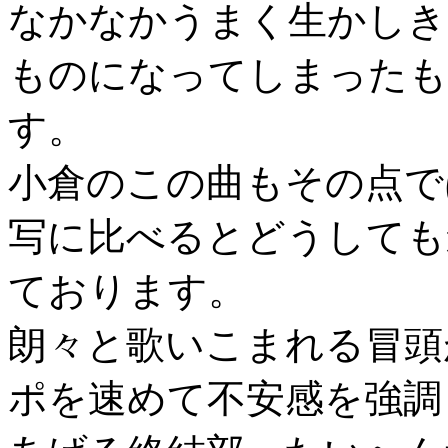
なかなかうまく生かしき
ものになってしまったも
す。
小倉のこの曲もその点で
写に比べるとどうしても
ております。
朗々と歌いこまれる冒頭
ポを速めて不安感を強調