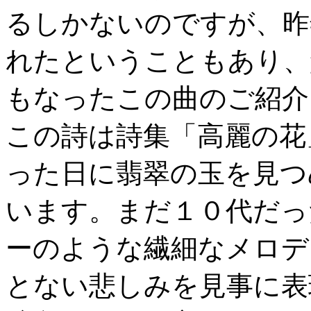
るしかないのですが、昨
れたということもあり、
もなったこの曲のご紹介
この詩は詩集「高麗の花」
った日に翡翠の玉を見つ
います。まだ１０代だっ
ーのような繊細なメロデ
とない悲しみを見事に表