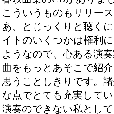
こういうものもリリース
あ、とじっくりと聴くに
イトのいくつかは権利に
ようなので、心ある演奏
曲をもっとあそこで紹介
思うことしきりです。諸
な点でとても充実してい
演奏のできない私として