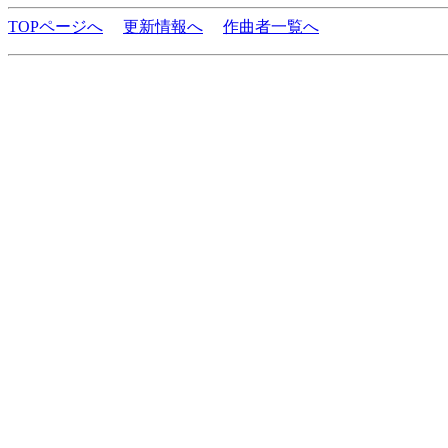
TOPページへ
更新情報へ
作曲者一覧へ