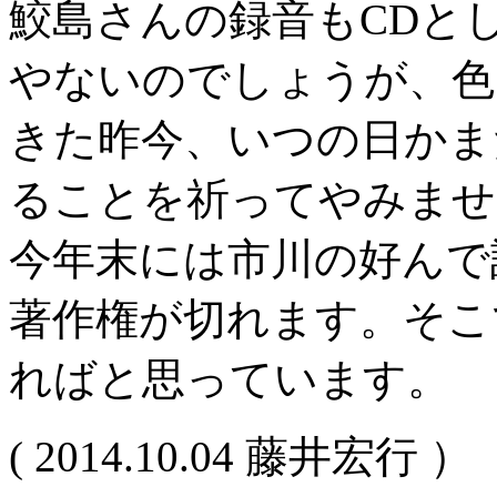
鮫島さんの録音もCDと
やないのでしょうが、色
きた昨今、いつの日かま
ることを祈ってやみませ
今年末には市川の好んで
著作権が切れます。そこ
ればと思っています。
( 2014.10.04 藤井宏行 ）