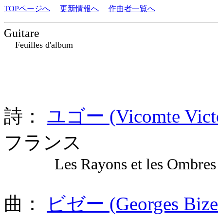
TOPページへ
更新情報へ
作曲者一覧へ
Guitare
Feuilles d'album
詩：
ユゴー (Vicomte Vict
フランス
Les Rayons et les Ombres 
曲：
ビゼー (Georges Bize