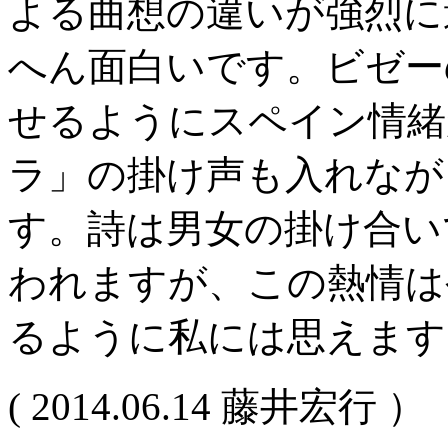
よる曲想の違いが強烈に
へん面白いです。ビゼー
せるようにスペイン情緒
ラ」の掛け声も入れなが
す。詩は男女の掛け合い
われますが、この熱情は
るように私には思えます
( 2014.06.14 藤井宏行 ）