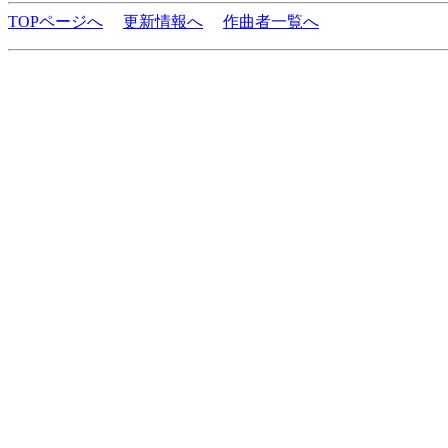
TOPページへ
更新情報へ
作曲者一覧へ