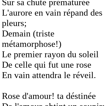
Sur sa chute prématurée
L'aurore en vain répand des
pleurs;
Demain (triste
métamorphose!)
Le premier rayon du soleil
De celle qui fut une rose
En vain attendra le réveil.
Rose d'amour! ta déstinée