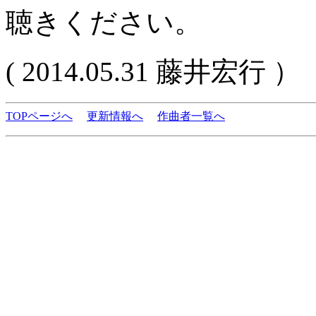
聴きください。
( 2014.05.31 藤井宏行 ）
TOPページへ
更新情報へ
作曲者一覧へ