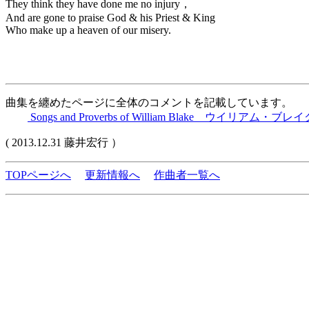
They think they have done me no injury，
And are gone to praise God & his Priest & King
Who make up a heaven of our misery.
曲集を纏めたページに全体のコメントを記載しています。
Songs and Proverbs of William Blake ウイリアム
( 2013.12.31 藤井宏行 ）
TOPページへ
更新情報へ
作曲者一覧へ