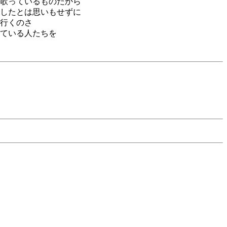
歌っているものだから
したとは思いもせずに
行くのさ
ている人たちを