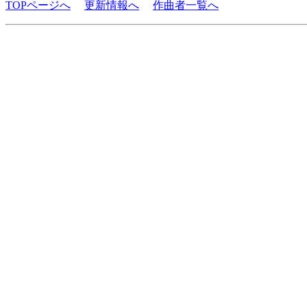
TOPページへ
更新情報へ
作曲者一覧へ