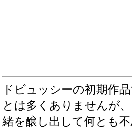
ドビュッシーの初期作品
とは多くありませんが、
緒を醸し出して何とも不