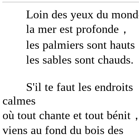
Loin des yeux du mond
la mer est profonde，
les palmiers sont haut
les sables sont chauds.
S'il te faut les endroits
calmes
où tout chante et tout bénit
viens au fond du bois des