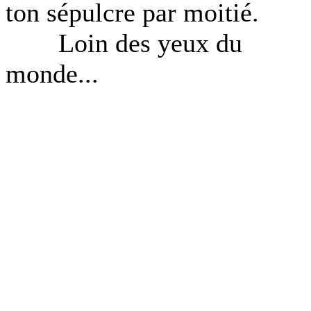
ton sépulcre par moitié.
Loin des yeux du
monde...