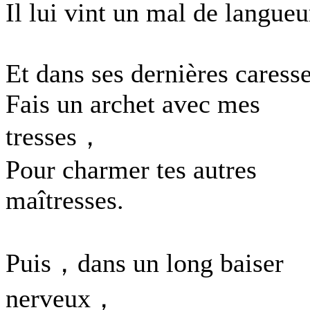
Il lui vint un mal de langueu
Et dans ses dernières caresse
Fais un archet avec mes
tresses，
Pour charmer tes autres
maîtresses.
Puis，dans un long baiser
nerveux，