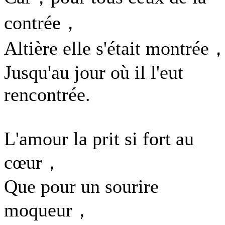
contrée，
Altière elle s'était montrée
Jusqu'au jour où il l'eut
rencontrée.
L'amour la prit si fort au
cœur，
Que pour un sourire
moqueur，