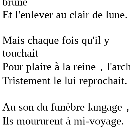
brune
Et l'enlever au clair de lune.
Mais chaque fois qu'il y
touchait
Pour plaire à la reine，l'arc
Tristement le lui reprochait.
Au son du funèbre langage
Ils moururent à mi-voyage.