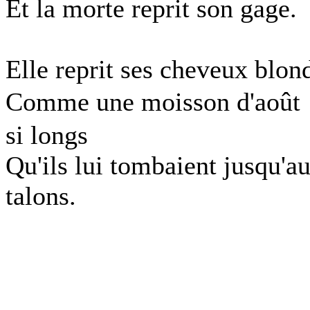
Et la morte reprit son gage.
Elle reprit ses cheveux blon
Comme une moisson d'aoû
si longs
Qu'ils lui tombaient jusqu'a
talons.