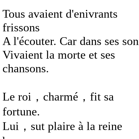
Tous avaient d'enivrants
frissons
A l'écouter. Car dans ses son
Vivaient la morte et ses
chansons.
Le roi，charmé，fit sa
fortune.
Lui，sut plaire à la reine