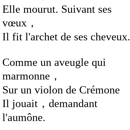
Elle mourut. Suivant ses
vœux，
Il fit l'archet de ses cheveux
Comme un aveugle qui
marmonne，
Sur un violon de Crémone
Il jouait，demandant
l'aumône.