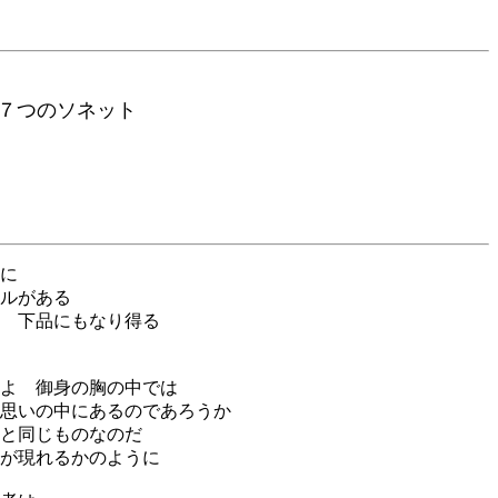
番
つのソネット
に
ルがある
 下品にもなり得る
よ 御身の胸の中では
思いの中にあるのであろうか
と同じものなのだ
が現れるかのように