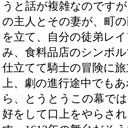
うと話が複雑なのですが
の主人とその妻が、町の
を立て、自分の徒弟レイ
み、食料品店のシンボル
仕立てて騎士の冒険に旅
上、劇の進行途中でもあ
ら、とうとうこの幕では
好をして口上をやらされ