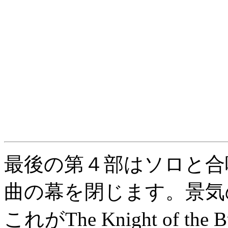
最後の第４部はソロと合
曲の幕を閉じます。景気
これがThe Knight of th