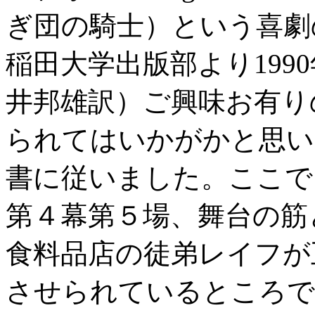
ぎ団の騎士）という喜劇
稲田大学出版部より199
井邦雄訳）ご興味お有り
られてはいかがかと思い
書に従いました。ここで
第４幕第５場、舞台の筋
食料品店の徒弟レイフが
させられているところで