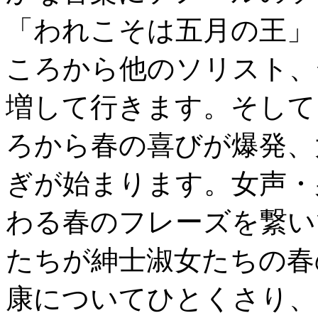
「われこそは五月の王」
ころから他のソリスト、
増して行きます。そして
ろから春の喜びが爆発、
ぎが始まります。女声・
わる春のフレーズを繋い
たちが紳士淑女たちの春
康についてひとくさり、