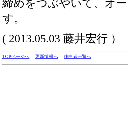
締めをつぶやいて、オー
す。
( 2013.05.03 藤井宏行 ）
TOPページへ
更新情報へ
作曲者一覧へ