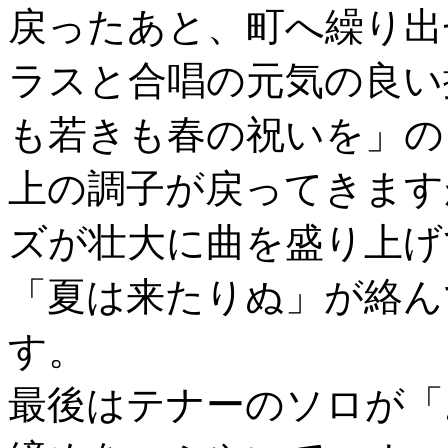
戻ったあと、町へ繰り出
ラスと合唱の元気の良い
も若きも春の祝いを」の
上の調子が戻ってきます
ズが壮大に曲を盛り上げ
「夏は来たりぬ」が絡ん
す。
最後はテナーのソロが「