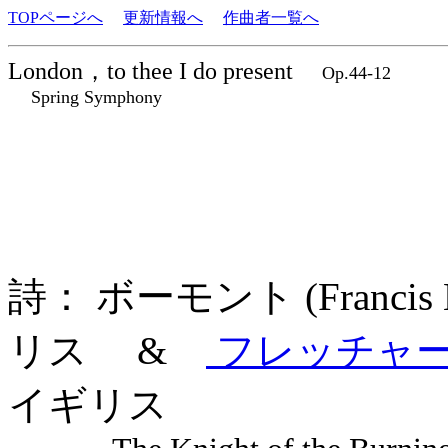
TOPページへ
更新情報へ
作曲者一覧へ
London，to thee I do present
Op.44-12
Spring Symphony
詩： ボーモント (Francis 
リス &
フレッチャー (Jo
イギリス